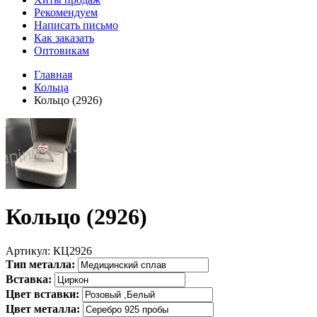
Рекомендуем
Написать письмо
Как заказать
Оптовикам
Главная
Кольца
Кольцо (2926)
Кольцо (2926)
Артикул:
КЦ2926
Тип металла:
Вставка:
Цвет вставки:
Цвет металла: