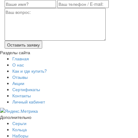
Разделы сайта
Главная
О нас
Как и где купить?
Отзывы
Акции
Сертификаты
Контакты
Личный кабинет
Дополнительно
Серьги
Кольца
Наборы