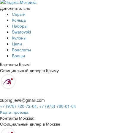
Дополнительно
Серьги
Кольца
Наборы
Swarovski
Кулоны
Цепи
Браслеты
Броши
Контакты Крым:
Официальный дилер в Крыму
xuping.jewr@gmail.com
+7 (978) 720-72-04,
+7 (978) 788-01-04
Карта проезда
Контакты Москва:
Официальный дилер в Москве