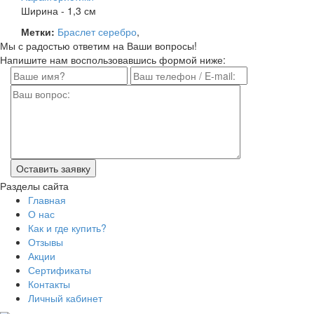
Ширина - 1,3 см
Метки:
Браслет серебро
,
Мы с радостью ответим на Ваши вопросы!
Напишите нам воспользовавшись формой ниже:
Разделы сайта
Главная
О нас
Как и где купить?
Отзывы
Акции
Сертификаты
Контакты
Личный кабинет