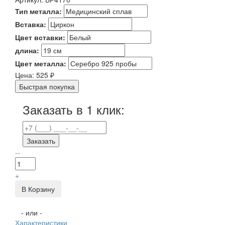
Тип металла:
Вставка:
Цвет вставки:
длина:
Цвет металла:
Цена:
525
₽
Быстрая покупка
Заказать в 1 клик:
Заказать
--
+
В Корзину
- или -
Характеристики