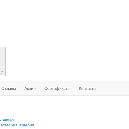
47
Отзывы
Акции
Сертификаты
Контакты
Главная
Категория изделия