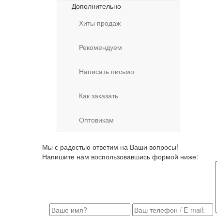
Дополнительно
Хиты продаж
Рекомендуем
Написать письмо
Как заказать
Оптовикам
Мы с радостью ответим на Ваши вопросы!
Напишите нам воспользовавшись формой ниже: